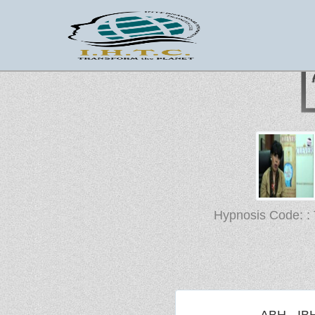
Hypnosis Code: :